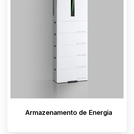
Armazenamento de Energia