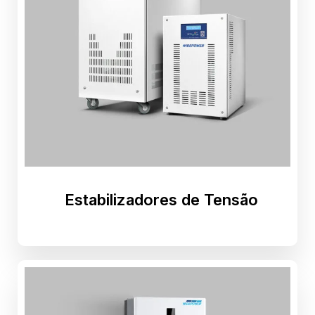
Estabilizadores de Tensão