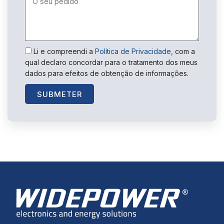
Li e compreendi a
Política de Privacidade
, com a
qual declaro concordar para o tratamento dos meus
dados para efeitos de obtenção de informações.
SUBMETER