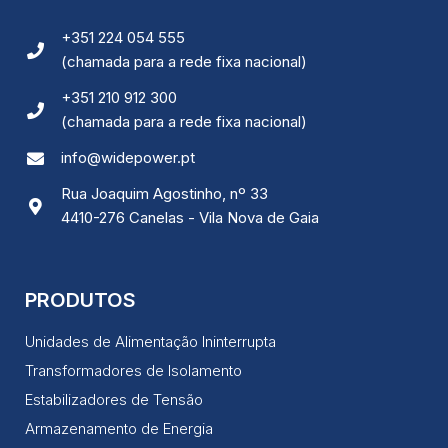
+351 224 054 555
(chamada para a rede fixa nacional)
+351 210 912 300
(chamada para a rede fixa nacional)
info@widepower.pt
Rua Joaquim Agostinho, nº 33
4410-276 Canelas - Vila Nova de Gaia
PRODUTOS
Unidades de Alimentação Ininterrupta
Transformadores de Isolamento
Estabilizadores de Tensão
Armazenamento de Energia