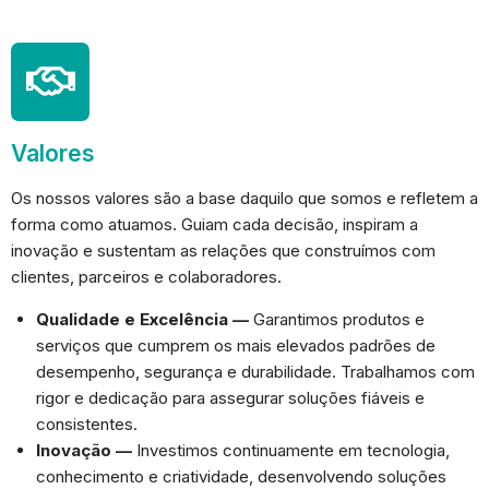
Valores
Os nossos valores são a base daquilo que somos e refletem a
forma como atuamos. Guiam cada decisão, inspiram a
inovação e sustentam as relações que construímos com
clientes, parceiros e colaboradores.
Qualidade e Excelência —
Garantimos produtos e
serviços que cumprem os mais elevados padrões de
desempenho, segurança e durabilidade. Trabalhamos com
rigor e dedicação para assegurar soluções fiáveis e
consistentes.
Inovação —
Investimos continuamente em tecnologia,
conhecimento e criatividade, desenvolvendo soluções