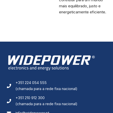
mais equilibrado, justo e
energeticamente eficiente.
+351 224 054 555
(chamada para a rede fixa nacional)
+351 210 912 300
(chamada para a rede fixa nacional)
info@widepower.pt