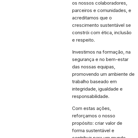
os nossos colaboradores,
parceiros e comunidades, e
acreditamos que o
crescimento sustentável se
constrói com ética, inclusão
e respeito.
Investimos na formação, na
segurança e no bem-estar
das nossas equipas,
promovendo um ambiente de
trabalho baseado em
integridade, igualdade e
responsabilidade.
Com estas ações,
reforçamos o nosso
propósito: criar valor de
forma sustentável e
contribuir para um mundo