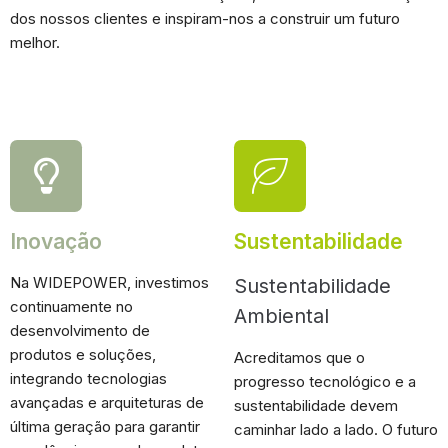
dos nossos clientes e inspiram-nos a construir um futuro
melhor.
Inovação
Sustentabilidade
Na WIDEPOWER, investimos
Sustentabilidade
continuamente no
Ambiental
desenvolvimento de
produtos e soluções,
Acreditamos que o
integrando tecnologias
progresso tecnológico e a
avançadas e arquiteturas de
sustentabilidade devem
última geração para garantir
caminhar lado a lado. O futuro