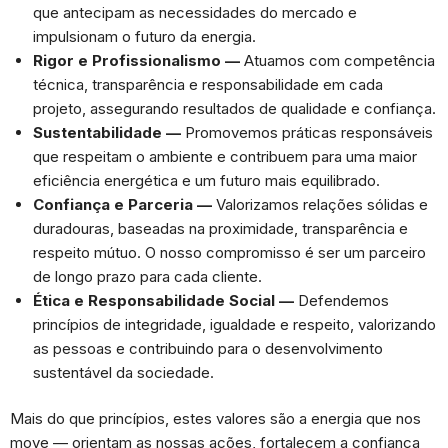
que antecipam as necessidades do mercado e
impulsionam o futuro da energia.
Rigor e Profissionalismo —
Atuamos com competência
técnica, transparência e responsabilidade em cada
projeto, assegurando resultados de qualidade e confiança.
Sustentabilidade —
Promovemos práticas responsáveis
que respeitam o ambiente e contribuem para uma maior
eficiência energética e um futuro mais equilibrado.
Confiança e Parceria —
Valorizamos relações sólidas e
duradouras, baseadas na proximidade, transparência e
respeito mútuo. O nosso compromisso é ser um parceiro
de longo prazo para cada cliente.
Ética e Responsabilidade Social —
Defendemos
princípios de integridade, igualdade e respeito, valorizando
as pessoas e contribuindo para o desenvolvimento
sustentável da sociedade.
Mais do que princípios, estes valores são a energia que nos
move — orientam as nossas ações, fortalecem a confiança