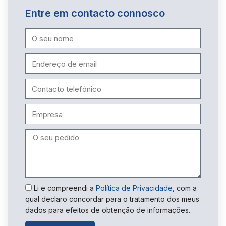
Entre em contacto connosco
Li e compreendi a
Política de Privacidade
, com a
qual declaro concordar para o tratamento dos meus
dados para efeitos de obtenção de informações.