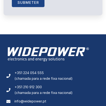
SUBMETER
+351 224 054 555
(chamada para a rede fixa nacional)
+351 210 912 300
(chamada para a rede fixa nacional)
info@widepower.pt