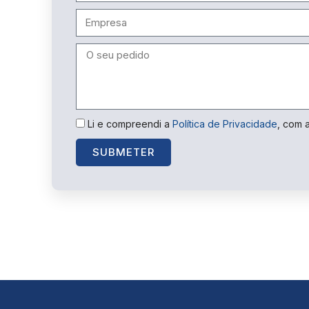
Li e compreendi a
Política de Privacidade
, com 
SUBMETER