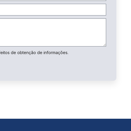
feitos de obtenção de informações.