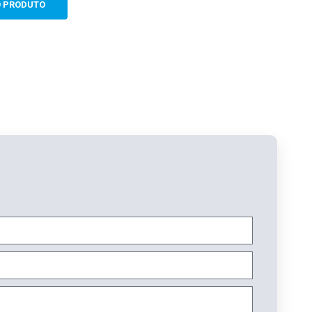
O PRODUTO