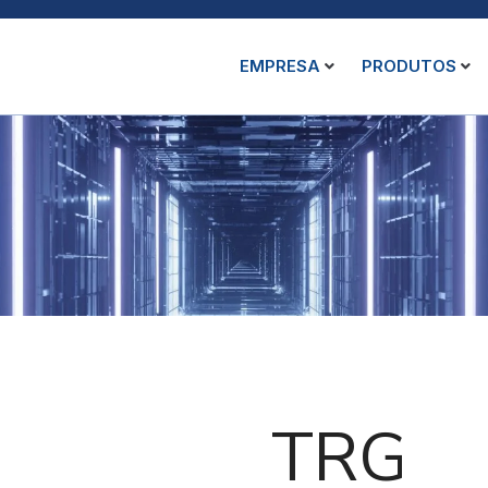
EMPRESA
PRODUTOS
TRG