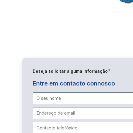
Deseja solicitar alguma informação?
Entre em contacto connosco