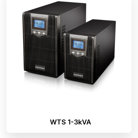
WTS 1-3kVA