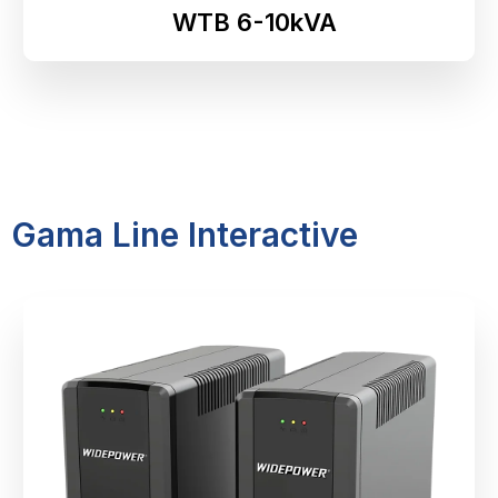
WTB 6-10kVA
Gama Line Interactive