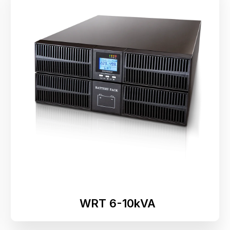
WRT 6-10kVA