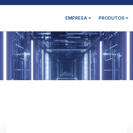
EMPRESA
PRODUTOS