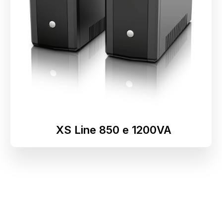
XS Line 850 e 1200VA