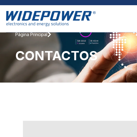
Página Principal
CONTACTOS