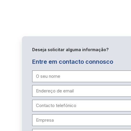
Deseja solicitar alguma informação?
Entre em contacto connosco