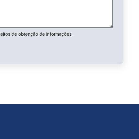
feitos de obtenção de informações.