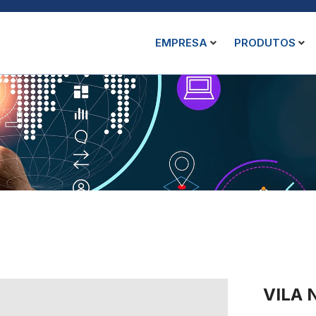
EMPRESA
PRODUTOS
VILA 