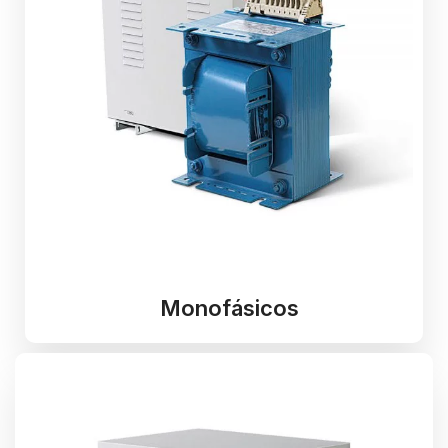
Monofásicos