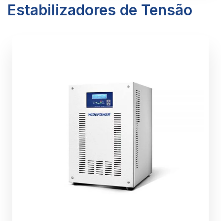
Estabilizadores de Tensão