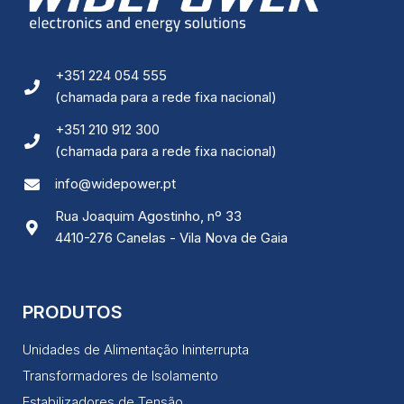
+351 224 054 555
(chamada para a rede fixa nacional)
+351 210 912 300
(chamada para a rede fixa nacional)
info@widepower.pt
Rua Joaquim Agostinho, nº 33
4410-276 Canelas - Vila Nova de Gaia
PRODUTOS
Unidades de Alimentação Ininterrupta
Transformadores de Isolamento
Estabilizadores de Tensão