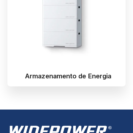
Armazenamento de Energia