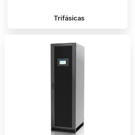
Trifásicas