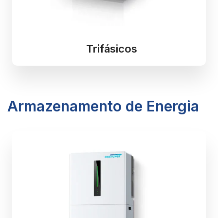
Trifásicos
Armazenamento de Energia