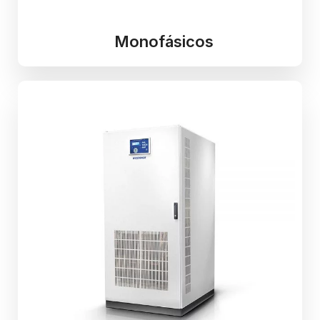
Monofásicos