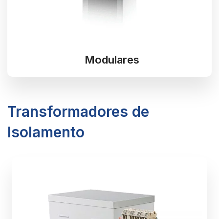
Modulares
Transformadores de
Isolamento