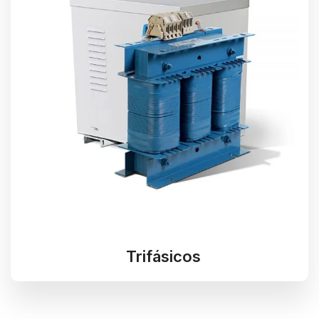
Trifásicos