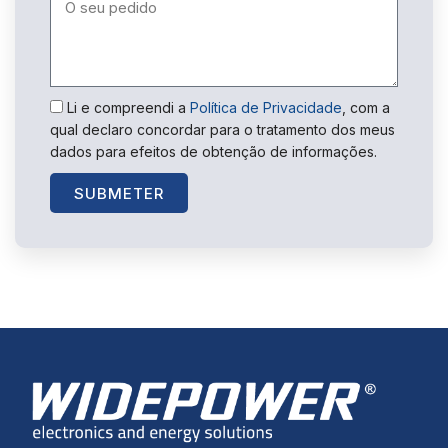
Li e compreendi a
Política de Privacidade
, com a
qual declaro concordar para o tratamento dos meus
dados para efeitos de obtenção de informações.
SUBMETER