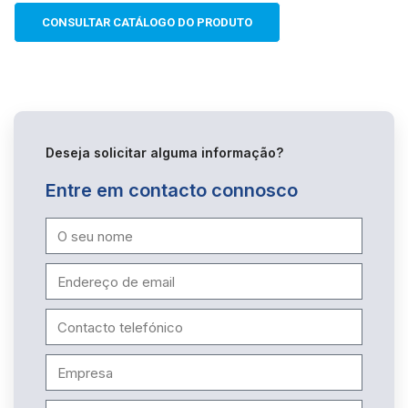
CONSULTAR CATÁLOGO DO PRODUTO
Deseja solicitar alguma informação?
Entre em contacto connosco