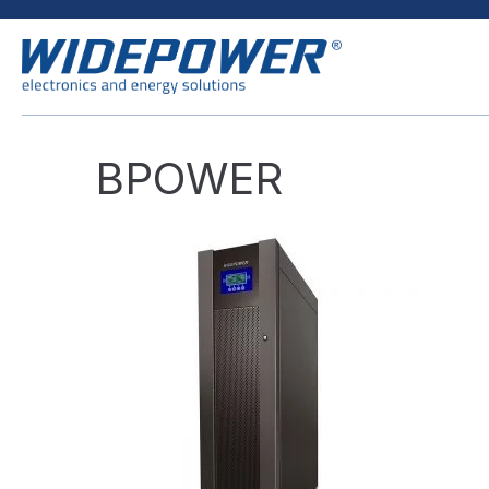
BPOWER