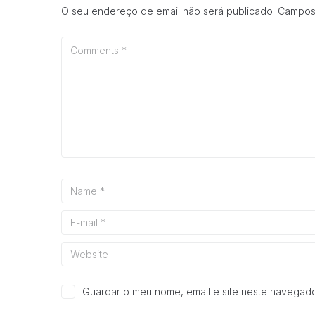
O seu endereço de email não será publicado.
Campos
Guardar o meu nome, email e site neste navegado