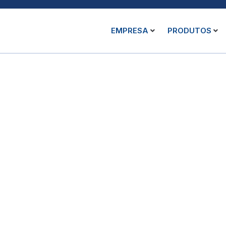
EMPRESA
PRODUTOS