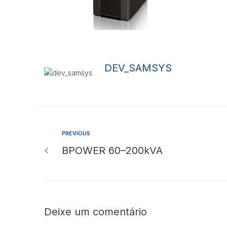
DEV_SAMSYS
PREVIOUS
BPOWER 60–200kVA
Deixe um comentário