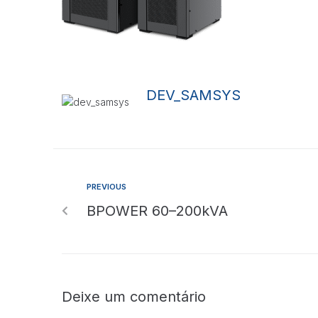
DEV_SAMSYS
PREVIOUS
BPOWER 60–200kVA
Deixe um comentário