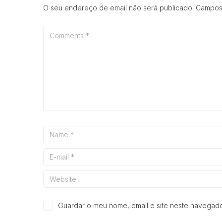
O seu endereço de email não será publicado.
Campos
Guardar o meu nome, email e site neste navegado