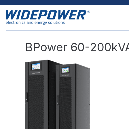
BPower 60-200kV