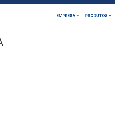
EMPRESA
PRODUTOS
A