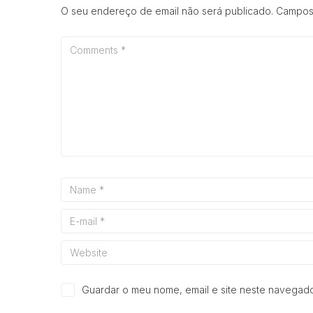
O seu endereço de email não será publicado.
Campos
Guardar o meu nome, email e site neste navegado