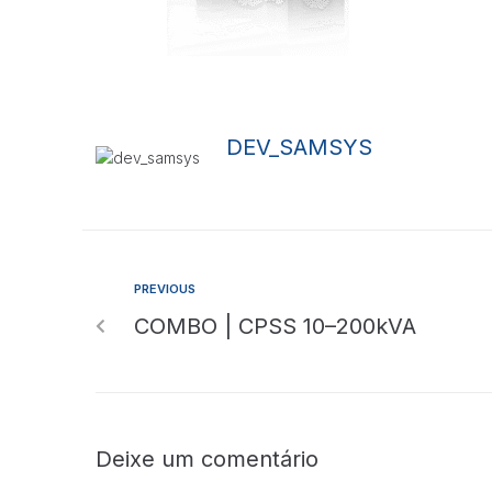
DEV_SAMSYS
PREVIOUS
COMBO | CPSS 10–200kVA
Deixe um comentário