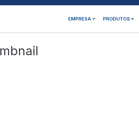
EMPRESA
PRODUTOS
mbnail