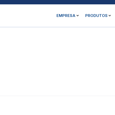
EMPRESA
PRODUTOS