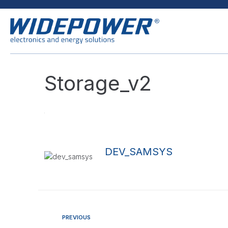
Storage_v2
DEV_SAMSYS
PREVIOUS