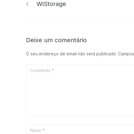
WiStorage
Deixe um comentário
O seu endereço de email não será publicado.
Campos