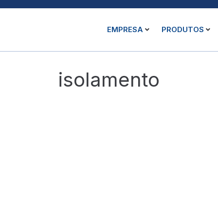
EMPRESA
PRODUTOS
isolamento