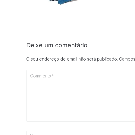
Deixe um comentário
O seu endereço de email não será publicado.
Campos