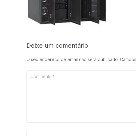
Deixe um comentário
O seu endereço de email não será publicado.
Campos