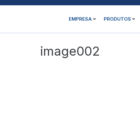
EMPRESA
PRODUTOS
image002